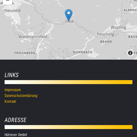
LINKS
Impressum
Datenschutzerklärung
Kontakt
ADRESSE
Hütterer GmbH