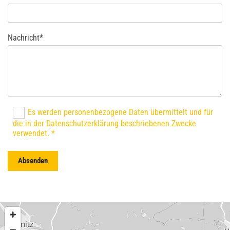
Nachricht*
Es werden personenbezogene Daten übermittelt und für
die in der Datenschutzerklärung beschriebenen Zwecke
verwendet. *