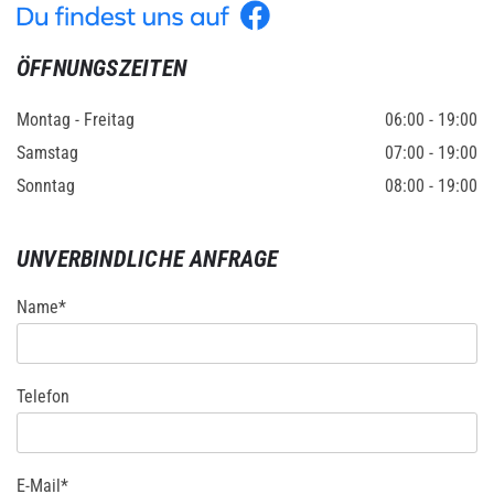
ÖFFNUNGSZEITEN
Montag - Freitag
06:00 - 19:00
Samstag
07:00 - 19:00
Sonntag
08:00 - 19:00
UNVERBINDLICHE ANFRAGE
Name*
Telefon
E-Mail*