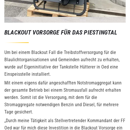
BLACKOUT VORSORGE FÜR DAS PIESTINGTAL
Um bei einem Blackout Fall die Treibstoffversorgung für die
Blaulichtorganisationen und Gemeinden aufrecht zu erhalten,
wurde auf Eigeninitiative der Tankstelle Hütterer in Oed eine
Einspeisstelle installiert.
Mit einem eigens dafür angeschafften Notstromaggregat kann
der gesamte Betrieb bei einem Stromausfall aufrecht erhalten
werden. Somit ist die Versorgung, mit dem für die
Stromaggregate notwendigen Benzin und Diesel, für mehrere
Tage gesichert.
„Durch meine Tätigkeit als Stellvertretender Kommandant der FF
Oed war für mich diese Investition in die Blackout Vorsorge ein