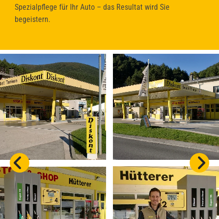
Spezialpflege für Ihr Auto – das Resultat wird Sie
begeistern.