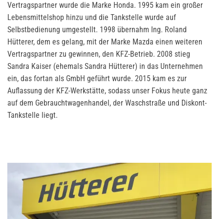
Vertragspartner wurde die Marke Honda. 1995 kam ein großer
Lebensmittelshop hinzu und die Tankstelle wurde auf
Selbstbedienung umgestellt. 1998 übernahm Ing. Roland
Hütterer, dem es gelang, mit der Marke Mazda einen weiteren
Vertragspartner zu gewinnen, den KFZ-Betrieb. 2008 stieg
Sandra Kaiser (ehemals Sandra Hütterer) in das Unternehmen
ein, das fortan als GmbH geführt wurde. 2015 kam es zur
Auflassung der KFZ-Werkstätte, sodass unser Fokus heute ganz
auf dem Gebrauchtwagenhandel, der Waschstraße und Diskont-
Tankstelle liegt.