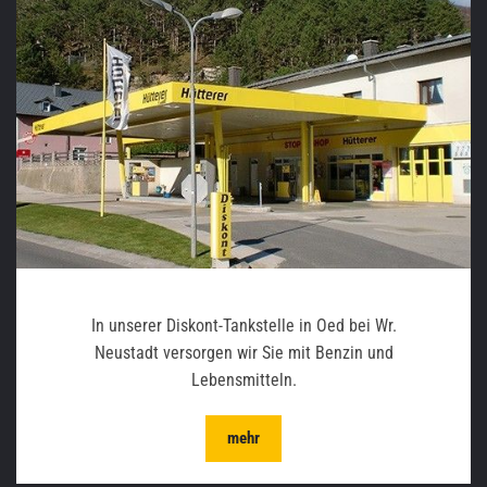
In unserer Diskont-Tankstelle in Oed bei Wr.
Neustadt versorgen wir Sie mit Benzin und
Lebensmitteln.
mehr