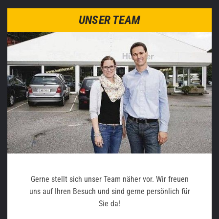
UNSER TEAM
Gerne stellt sich unser Team näher vor. Wir freuen
uns auf Ihren Besuch und sind gerne persönlich für
Sie da!