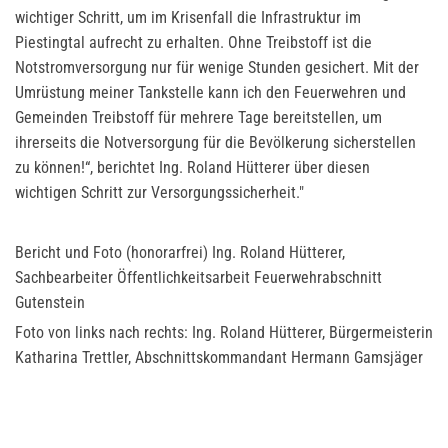
wichtiger Schritt, um im Krisenfall die Infrastruktur im
Piestingtal aufrecht zu erhalten. Ohne Treibstoff ist die
Notstromversorgung nur für wenige Stunden gesichert. Mit der
Umrüstung meiner Tankstelle kann ich den Feuerwehren und
Gemeinden Treibstoff für mehrere Tage bereitstellen, um
ihrerseits die Notversorgung für die Bevölkerung sicherstellen
zu können!“, berichtet Ing. Roland Hütterer über diesen
wichtigen Schritt zur Versorgungssicherheit."
Bericht und Foto (honorarfrei) Ing. Roland Hütterer,
Sachbearbeiter Öffentlichkeitsarbeit Feuerwehrabschnitt
Gutenstein
Foto von links nach rechts: Ing. Roland Hütterer, Bürgermeisterin
Katharina Trettler, Abschnittskommandant Hermann Gamsjäger