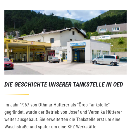
DIE GESCHICHTE UNSERER TANKSTELLE IN OED
Im Jahr 1967 von Othmar Hütterer als "Örop-Tankstelle"
gegründet, wurde der Betrieb von Josef und Veronika Hütterer
weiter ausgebaut. Sie erweiterten die Tankstelle erst um eine
Waschstraße und später um eine KFZ-Werkstätte.