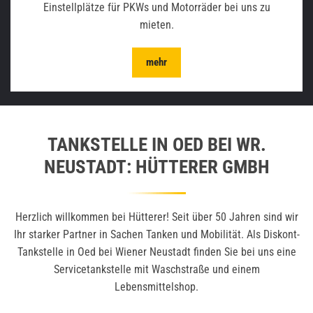
Einstellplätze für PKWs und Motorräder bei uns zu
mieten.
mehr
TANKSTELLE IN OED BEI WR.
NEUSTADT: HÜTTERER GMBH
Herzlich willkommen bei Hütterer! Seit über 50 Jahren sind wir
Ihr starker Partner in Sachen Tanken und Mobilität. Als Diskont-
Tankstelle in Oed bei Wiener Neustadt finden Sie bei uns eine
Servicetankstelle mit Waschstraße und einem
Lebensmittelshop.