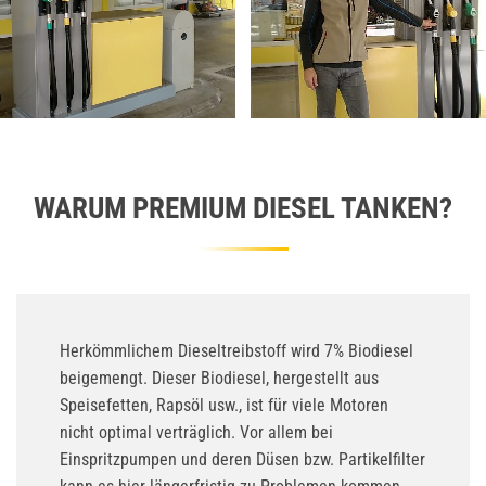
WARUM PREMIUM DIESEL TANKEN?
Herkömmlichem Dieseltreibstoff wird 7% Biodiesel
beigemengt. Dieser Biodiesel, hergestellt aus
Speisefetten, Rapsöl usw., ist für viele Motoren
nicht optimal verträglich. Vor allem bei
Einspritzpumpen und deren Düsen bzw. Partikelfilter