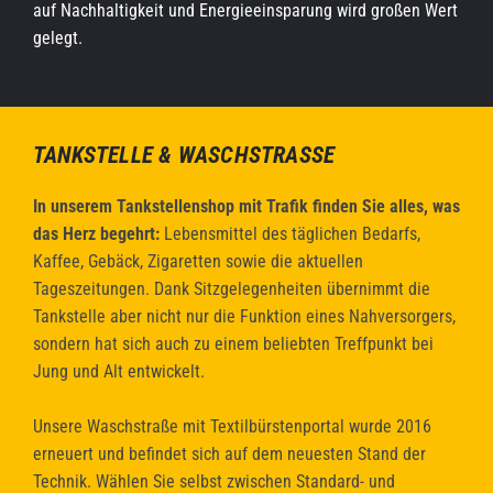
auf Nachhaltigkeit und Energieeinsparung wird großen Wert
gelegt.
TANKSTELLE & WASCHSTRASSE
In unserem Tankstellenshop mit Trafik finden Sie alles, was
das Herz begehrt:
Lebensmittel des täglichen Bedarfs,
Kaffee, Gebäck, Zigaretten sowie die aktuellen
Tageszeitungen. Dank Sitzgelegenheiten übernimmt die
Tankstelle aber nicht nur die Funktion eines Nahversorgers,
sondern hat sich auch zu einem beliebten Treffpunkt bei
Jung und Alt entwickelt.
Unsere Waschstraße mit Textilbürstenportal wurde 2016
erneuert und befindet sich auf dem neuesten Stand der
Technik. Wählen Sie selbst zwischen Standard- und