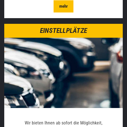
mehr
EINSTELLPLÄTZE
Wir bieten Ihnen ab sofort die Möglichkeit,