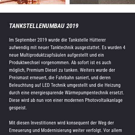
TANKSTELLENUMBAU 2019
Im September 2019 wurde die Tankstelle Hütterer
aufwendig mit neuer Tanktechnik ausgestattet. Es wurden 4
neue Multiproduktzapfsäulen aufgestellt und ein
Produktwechsel vorgenommen. Ab sofort ist es auch
möglich, Premium Diesel zu tanken. Weiters wurde der
Preismast erneuert, die Fahrbahn saniert, und deren
Beleuchtung auf LED Technik umgestellt und die Heizung
durch eine energiesparende Wärmepumpentechnik ersetzt.
Diese wird ab nun von einer modernen Photovoltaikanlage
gespeist.
Mit diesen Investitionen wird konsequent der Weg der
Erneuerung und Modernisierung weiter verfolgt. Vor allem