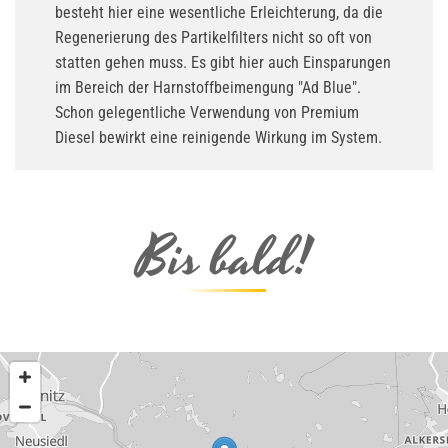
besteht hier eine wesentliche Erleichterung, da die
Regenerierung des Partikelfilters nicht so oft von
statten gehen muss. Es gibt hier auch Einsparungen
im Bereich der Harnstoffbeimengung "Ad Blue".
Schon gelegentliche Verwendung von Premium
Diesel bewirkt eine reinigende Wirkung im System.
Bis bald!